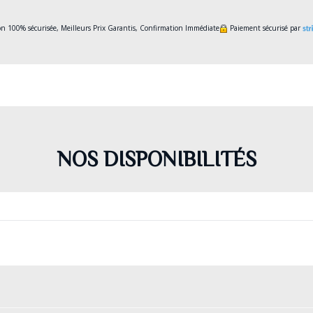
on 100% sécurisée, Meilleurs Prix Garantis, Confirmation Immédiate
Paiement sécurisé par
NOS DISPONIBILITÉS